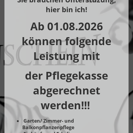
hier bin ich!
Ab 01.08.2026
können folgende
Leistung mit
der Pflegekasse
abgerechnet
werden!!!
Garten/ Zimmer- und
Balkonpflanzenpflege