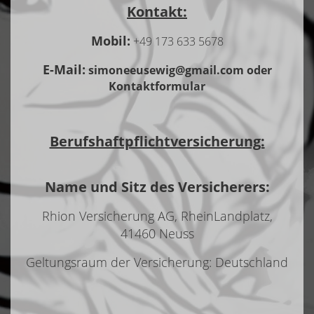
Kontakt:
Mobil:
+49 173 633 5678
E-Mail:
simoneeusewig@gmail.com oder
Kontaktformular
Berufshaftpflichtversicherung:
Name und Sitz des Versicherers:
Rhion Versicherung AG, RheinLandplatz,
41460 Neuss
Geltungsraum der Versicherung: Deutschland