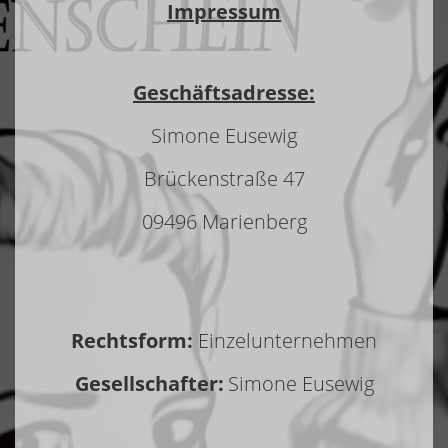
Impressum
Geschäftsadresse:
Simone Eusewig
Brückenstraße 47
09496 Marienberg
Rechtsform:
Einzelunternehmen
Gesellschafter:
Simone Eusewig